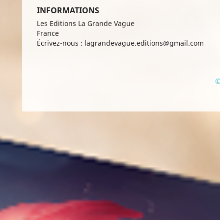
INFORMATIONS
Les Editions La Grande Vague
France
Écrivez-nous :
lagrandevague.editions@gmail.com
©