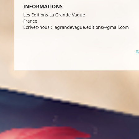
INFORMATIONS
Les Editions La Grande Vague
France
Écrivez-nous :
lagrandevague.editions@gmail.com
©