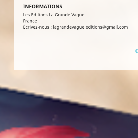
INFORMATIONS
Les Editions La Grande Vague
France
Écrivez-nous :
lagrandevague.editions@gmail.com
©