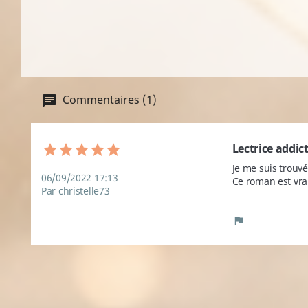
Commentaires (1)
Lectrice addic
Je me suis trouv
06/09/2022 17:13
Ce roman est vra
Par christelle73