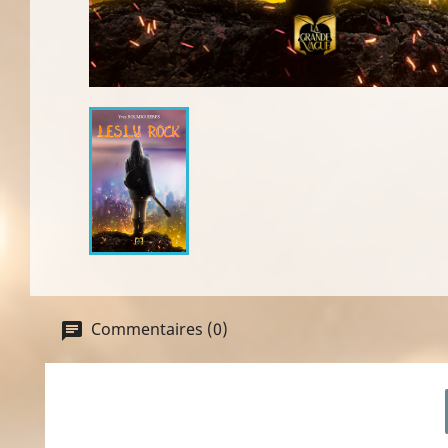
Commentaires (0)