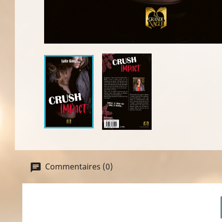
Commentaires (0)